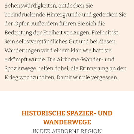
Sehenswürdigkeiten, entdecken Sie
beeindruckende Hintergründe und gedenken Sie
der Opfer. Außerdem führen Sie sich die
Bedeutung der Freiheit vor Augen. Freiheit ist
kein selbstverständliches Gut und bei diesen
Wanderungen wird einem klar, wie hart sie
erkämpft wurde. Die Airborne-Wander- und
Spazierwege helfen dabei, die Erinnerung an den
Krieg wachzuhalten. Damit wir nie vergessen.
HISTORISCHE SPAZIER- UND
WANDERWEGE
IN DER AIRBORNE REGION