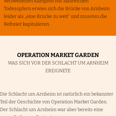
verzweifelten Kämpfen mit zahlreichen
Todesopfern erwies sich die Brücke von Arnheim
leider als „eine Brücke zu weit“ und mussten die
Befreier kapitulieren.
OPERATION MARKET GARDEN
WAS SICH VOR DER SCHLACHT UM ARNHEIM
EREIGNETE
Die Schlacht um Arnheim ist natürlich ein bekannter
Teil der Geschichte von Operation Market Garden.
Der Schlacht um Arnheim war aber bereits eine