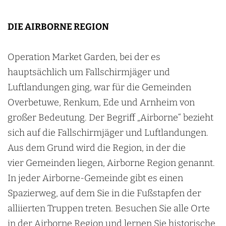
DIE AIRBORNE REGION
Operation Market Garden, bei der es
hauptsächlich um Fallschirmjäger und
Luftlandungen ging, war für die Gemeinden
Overbetuwe, Renkum, Ede und Arnheim von
großer Bedeutung. Der Begriff „Airborne“ bezieht
sich auf die Fallschirmjäger und Luftlandungen.
Aus dem Grund wird die Region, in der die
vier Gemeinden liegen, Airborne Region genannt.
In jeder Airborne-Gemeinde gibt es einen
Spazierweg, auf dem Sie in die Fußstapfen der
alliierten Truppen treten. Besuchen Sie alle Orte
in der Airborne Region und lernen Sie historische