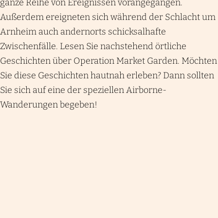
ganze Reihe von Ereignissen vorangegangen.
Außerdem ereigneten sich während der Schlacht um
Arnheim auch andernorts schicksalhafte
Zwischenfälle. Lesen Sie nachstehend örtliche
Geschichten über Operation Market Garden. Möchten
Sie diese Geschichten hautnah erleben? Dann sollten
Sie sich auf eine der speziellen Airborne-
Wanderungen begeben!