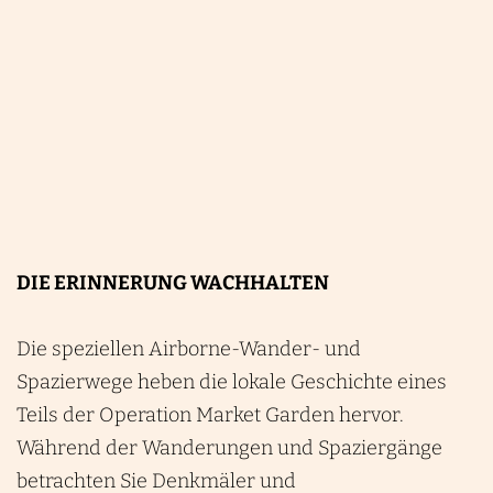
DIE ERINNERUNG WACHHALTEN
Die speziellen Airborne-Wander- und
Spazierwege heben die lokale Geschichte eines
Teils der Operation Market Garden hervor.
Während der Wanderungen und Spaziergänge
betrachten Sie Denkmäler und