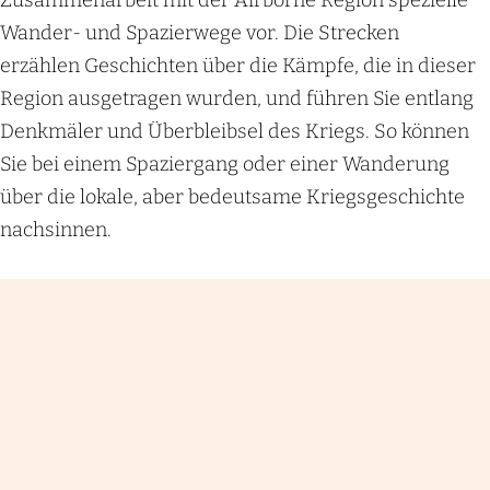
Zusammenarbeit mit der Airborne Region spezielle
Wander- und Spazierwege vor. Die Strecken
erzählen Geschichten über die Kämpfe, die in dieser
Region ausgetragen wurden, und führen Sie entlang
Denkmäler und Überbleibsel des Kriegs. So können
Sie bei einem Spaziergang oder einer Wanderung
über die lokale, aber bedeutsame Kriegsgeschichte
nachsinnen.