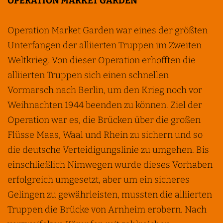
OPERATION MARKET GARDEN
Operation Market Garden war eines der größten
Unterfangen der alliierten Truppen im Zweiten
Weltkrieg. Von dieser Operation erhofften die
alliierten Truppen sich einen schnellen
Vormarsch nach Berlin, um den Krieg noch vor
Weihnachten 1944 beenden zu können. Ziel der
Operation war es, die Brücken über die großen
Flüsse Maas, Waal und Rhein zu sichern und so
die deutsche Verteidigungslinie zu umgehen. Bis
einschließlich Nimwegen wurde dieses Vorhaben
erfolgreich umgesetzt, aber um ein sicheres
Gelingen zu gewährleisten, mussten die alliierten
Truppen die Brücke von Arnheim erobern. Nach