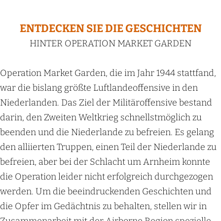
ENTDECKEN SIE DIE GESCHICHTEN
HINTER OPERATION MARKET GARDEN
Operation Market Garden, die im Jahr 1944 stattfand,
war die bislang größte Luftlandeoffensive in den
Niederlanden. Das Ziel der Militäroffensive bestand
darin, den Zweiten Weltkrieg schnellstmöglich zu
beenden und die Niederlande zu befreien. Es gelang
den alliierten Truppen, einen Teil der Niederlande zu
befreien, aber bei der Schlacht um Arnheim konnte
die Operation leider nicht erfolgreich durchgezogen
werden. Um die beeindruckenden Geschichten und
die Opfer im Gedächtnis zu behalten, stellen wir in