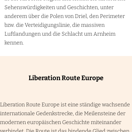
Sehenswürdigkeiten und Geschichten, unter
anderem über die Polen von Driel, den Perimeter
bzw. die Verteidigungslinie, die massiven
Luftlandungen und die Schlacht um Arnheim
kennen.
Liberation Route Europe
Liberation Route Europe ist eine ständige wachsende
internationale Gedenkstrecke, die Meilensteine der
modernen europäischen Geschichte miteinander
verbindet. Die Route ist das bindende Glied zwischen