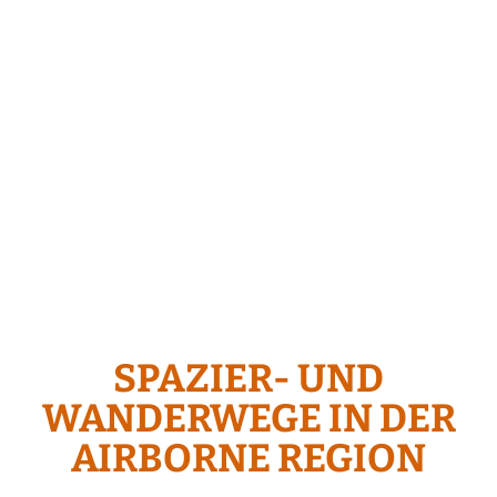
SPAZIER- UND
WANDERWEGE IN DER
AIRBORNE REGION