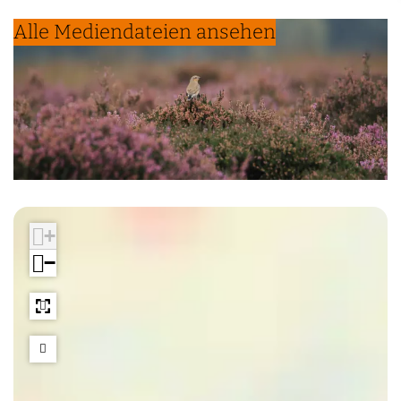
Alle Mediendateien ansehen
+
−