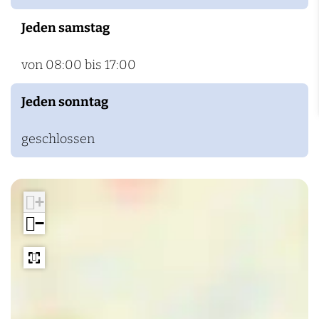
Jeden samstag
von 08:00 bis 17:00
Jeden sonntag
geschlossen
+
−