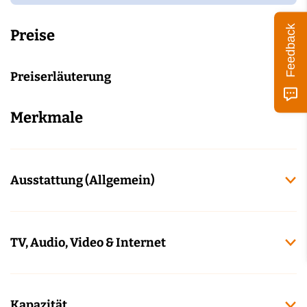
Feedback
Preise
Preiserläuterung
Merkmale
Ausstattung (Allgemein)
TV, Audio, Video & Internet
Kapazität