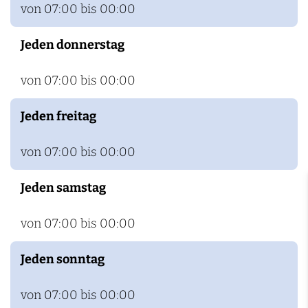
von 07:00 bis 00:00
Jeden donnerstag
von 07:00 bis 00:00
Jeden freitag
von 07:00 bis 00:00
Jeden samstag
von 07:00 bis 00:00
Jeden sonntag
von 07:00 bis 00:00