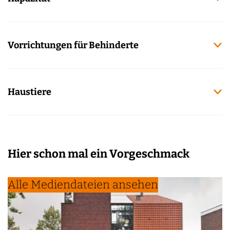
Vorrichtungen für Behinderte
Haustiere
Hier schon mal ein Vorgeschmack
Alle Mediendateien ansehen