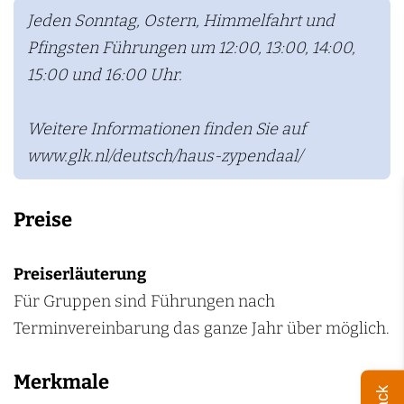
Jeden Sonntag, Ostern, Himmelfahrt und
Pfingsten Führungen um 12:00, 13:00, 14:00,
15:00 und 16:00 Uhr.
Weitere Informationen finden Sie auf
www.glk.nl/deutsch/haus-zypendaal/
Preise
Preiserläuterung
Für Gruppen sind Führungen nach
Terminvereinbarung das ganze Jahr über möglich.
Merkmale