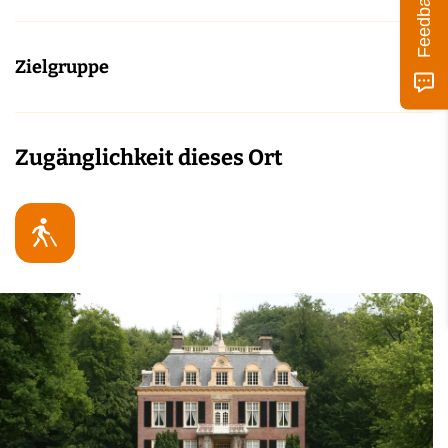
Feedback
Zielgruppe
Zugänglichkeit dieses Ort