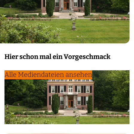
Hier schon mal ein Vorgeschmack
Alle Mediendateien ansehen