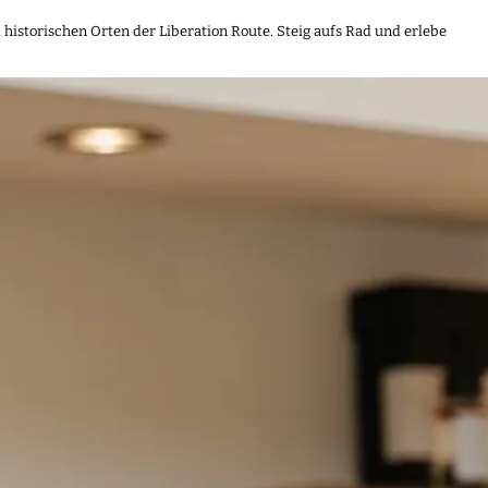
historischen Orten der Liberation Route. Steig aufs Rad und erlebe