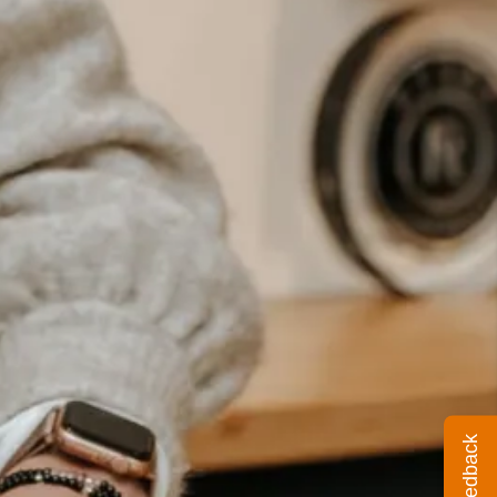
Feedback